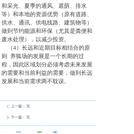
和采光、夏季的通风、遮荫、排水
等）和本地的资源优势（原有道路、
供水、通讯、供电线路、建筑物等）
做到节约能源和环保（尤其是粪便和
废水处理），以减少投资。
（4）长远和近期目标相结合的原
则 养狐场的发展是一个长期的过
程，因此区域划分必须考虑未来发展
的需要和当前利益的需要，做到长远
发展和当前需求两不耽误。
上一篇：
无
ꄴ
下一篇：
无
ꄲ