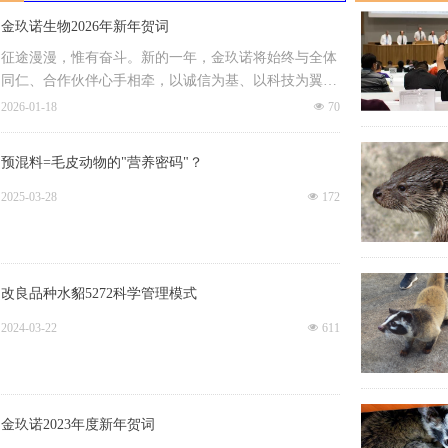
金玖诺生物2026年新年贺词
征途漫漫，惟有奋斗。新的一年，金玖诺将始终与全体
同仁、合作伙伴心手相牵，以诚信为基、以科技为翼，
在毛皮动物养殖产业的赛道上勇毅前行。愿我们携手并
2026-01-18
넶
70
肩，共赴新春之约，共筑养殖事业新辉煌！
预混料=毛皮动物的"营养密码"？
2025-03-28
넶
172
改良品种水貂5272科学管理模式
2024-03-22
넶
611
金玖诺2023年度新年贺词